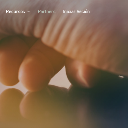
Recursos
Partners
Iniciar Sesión