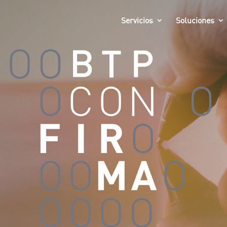
Servicios
Soluciones