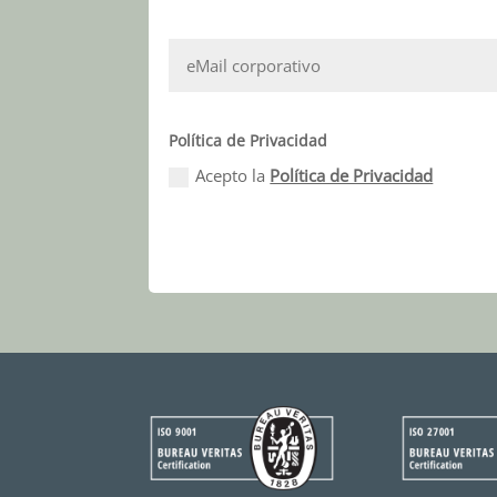
Política de Privacidad
Acepto la
Política de Privacidad