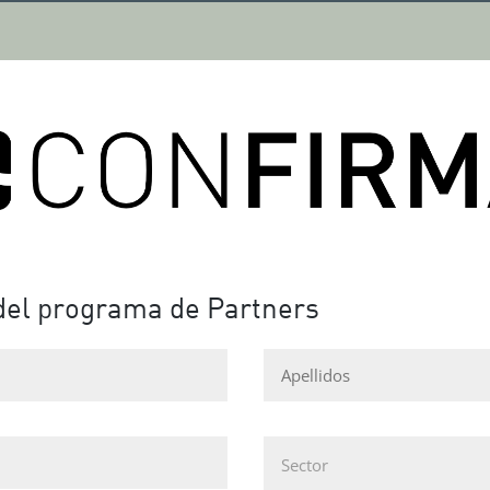
 del programa de Partners