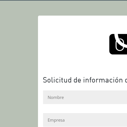
Solicitud de información