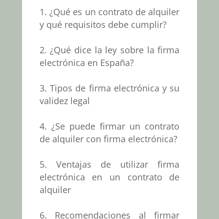
¿Qué es un contrato de alquiler
y qué requisitos debe cumplir?
¿Qué dice la ley sobre la firma
electrónica en España?
Tipos de firma electrónica y su
validez legal
¿Se puede firmar un contrato
de alquiler con firma electrónica?
Ventajas de utilizar firma
electrónica en un contrato de
alquiler
Recomendaciones al firmar