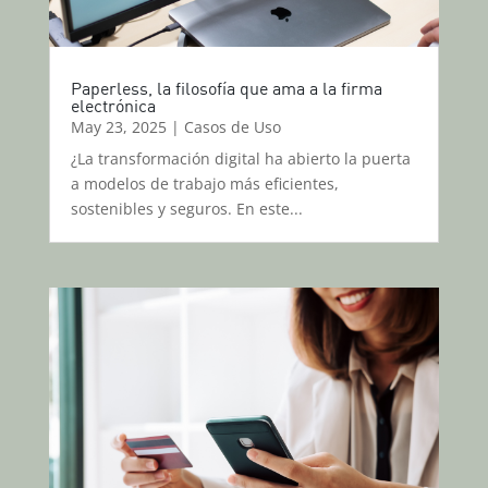
Paperless, la filosofía que ama a la firma
electrónica
May 23, 2025
|
Casos de Uso
¿La transformación digital ha abierto la puerta
a modelos de trabajo más eficientes,
sostenibles y seguros. En este...