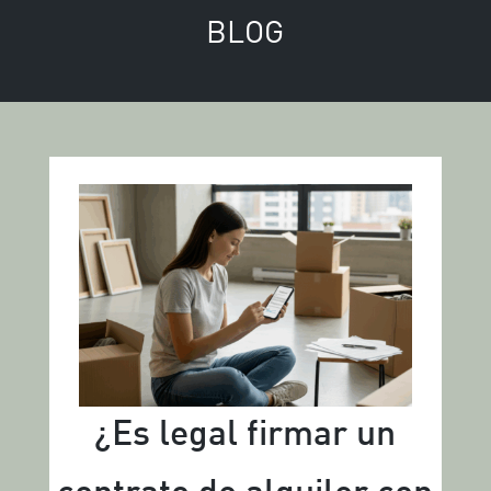
BLOG
¿Es legal firmar un