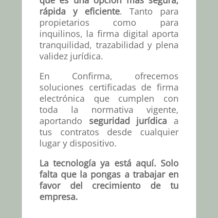
que es una opción más segura,
rápida y eficiente
. Tanto para
propietarios como para
inquilinos, la firma digital aporta
tranquilidad, trazabilidad y plena
validez jurídica.
En Confirma, ofrecemos
soluciones certificadas de firma
electrónica que cumplen con
toda la normativa vigente,
aportando
seguridad jurídica
a
tus contratos desde cualquier
lugar y dispositivo.
La tecnología ya está aquí. Solo
falta que la pongas a trabajar en
favor del crecimiento de tu
empresa.