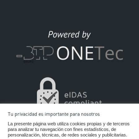
Tu privacidad es importante para nosotros
La presente página web utiliza cookies propias y de terceros
para analizar tu navegación con fines estadísticos, de
personalización, técnicas, de redes sociales y publicitarias.