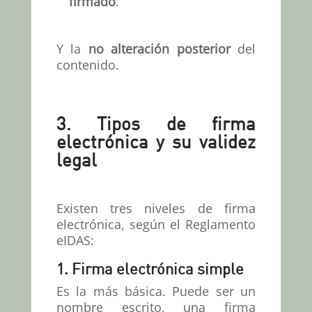
firmado
.
Y la
no alteración posterior
del
contenido.
3.
Tipos de firma
electrónica y su validez
legal
Existen tres niveles de firma
electrónica, según el Reglamento
eIDAS:
1. Firma electrónica simple
Es la más básica. Puede ser un
nombre escrito, una firma