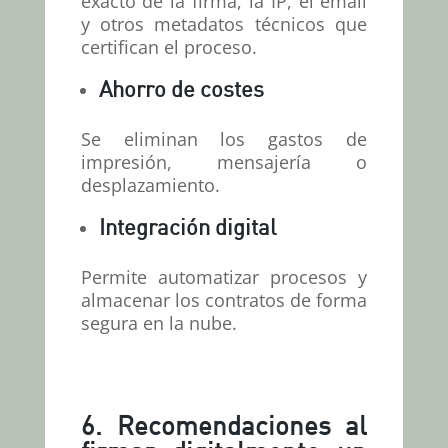
exacto de la firma, la IP, el email
y otros metadatos técnicos que
certifican el proceso.
Ahorro de costes
Se eliminan los gastos de
impresión, mensajería o
desplazamiento.
Integración digital
Permite automatizar procesos y
almacenar los contratos de forma
segura en la nube.
6.
Recomendaciones al