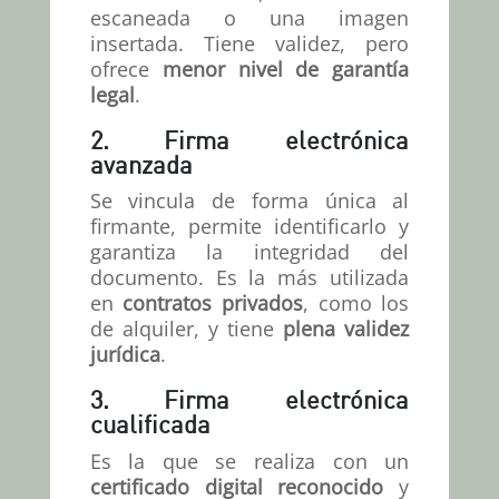
escaneada o una imagen
insertada. Tiene validez, pero
ofrece
menor nivel de garantía
legal
.
2. Firma electrónica
avanzada
Se vincula de forma única al
firmante, permite identificarlo y
garantiza la integridad del
documento. Es la más utilizada
en
contratos privados
, como los
de alquiler, y tiene
plena validez
jurídica
.
3. Firma electrónica
cualificada
Es la que se realiza con un
certificado digital reconocido
y