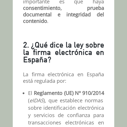
importante es que haya
consentimiento, prueba
documental e integridad del
contenido
.
2.
¿Qué dice la ley sobre
la firma electrónica en
España?
La firma electrónica en España
está regulada por:
El
Reglamento (UE) Nº 910/2014
(
eIDAS
), que establece normas
sobre identificación electrónica
y servicios de confianza para
transacciones electrónicas en