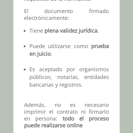
El documento firmado
electrónicamente:
Tiene
plena validez jurídica
.
Puede utilizarse como
prueba
en juicio
.
Es aceptado por organismos
públicos, notarías, entidades
bancarias y registros.
Además, no es necesario
imprimir el contrato ni firmarlo
en persona:
todo el proceso
puede realizarse online