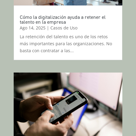
Cómo la digitalización ayuda a retener el
talento en la empresa
Ago 14, 2025
|
Casos de Uso
La retención del talento es uno de los retos
más importantes para las organizaciones. No
basta con contratar a las...