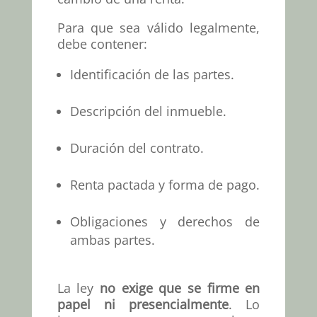
Para que sea válido legalmente,
debe contener:
Identificación de las partes.
Descripción del inmueble.
Duración del contrato.
Renta pactada y forma de pago.
Obligaciones y derechos de
ambas partes.
La ley
no exige que se firme en
papel ni presencialmente
. Lo