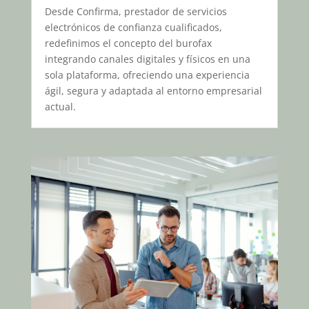
Desde Confirma, prestador de servicios
electrónicos de confianza cualificados,
redefinimos el concepto del burofax
integrando canales digitales y físicos en una
sola plataforma, ofreciendo una experiencia
ágil, segura y adaptada al entorno empresarial
actual.