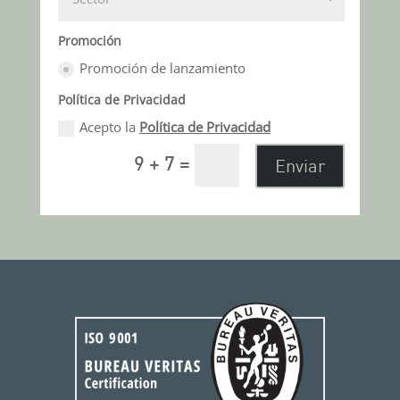
Promoción
Promoción de lanzamiento
Política de Privacidad
Acepto la
Política de Privacidad
Enviar
9 + 7
=