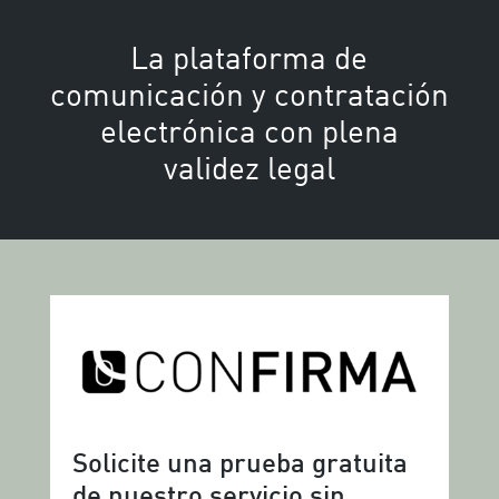
La plataforma de
comunicación y contratación
electrónica con plena
validez legal
Solicite una prueba gratuita
de nuestro servicio sin