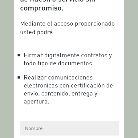
compromiso.
Mediante el acceso proporcionado
usted podrá:
Firmar digitalmente contratos y
todo tipo de documentos.
Realizar comunicaciones
electronicas con certificación de
envío, contenido, entrega y
apertura.